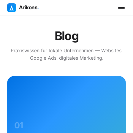
Arikons
.
Blog
Praxiswissen für lokale Unternehmen — Websites,
Google Ads, digitales Marketing.
01