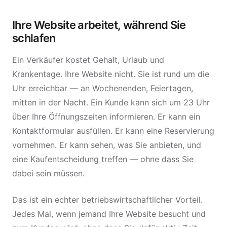
Ihre Website arbeitet, während Sie
schlafen
Ein Verkäufer kostet Gehalt, Urlaub und
Krankentage. Ihre Website nicht. Sie ist rund um die
Uhr erreichbar — an Wochenenden, Feiertagen,
mitten in der Nacht. Ein Kunde kann sich um 23 Uhr
über Ihre Öffnungszeiten informieren. Er kann ein
Kontaktformular ausfüllen. Er kann eine Reservierung
vornehmen. Er kann sehen, was Sie anbieten, und
eine Kaufentscheidung treffen — ohne dass Sie
dabei sein müssen.
Das ist ein echter betriebswirtschaftlicher Vorteil.
Jedes Mal, wenn jemand Ihre Website besucht und