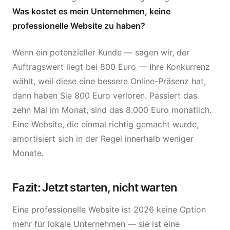
Was kostet es mein Unternehmen, keine
professionelle Website zu haben?
Wenn ein potenzieller Kunde — sagen wir, der
Auftragswert liegt bei 800 Euro — Ihre Konkurrenz
wählt, weil diese eine bessere Online-Präsenz hat,
dann haben Sie 800 Euro verloren. Passiert das
zehn Mal im Monat, sind das 8.000 Euro monatlich.
Eine Website, die einmal richtig gemacht wurde,
amortisiert sich in der Regel innerhalb weniger
Monate.
Fazit: Jetzt starten, nicht warten
Eine professionelle Website ist 2026 keine Option
mehr für lokale Unternehmen — sie ist eine