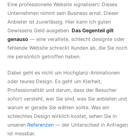
Eine professionelle Website signalisiert: Dieses
Unternehmen nimmt sein Business ernst. Dieser
Anbieter ist zuverlässig. Hier kann ich guten
Gewissens Geld ausgeben.
Das Gegenteil gilt
genauso
— eine veraltete, schlecht designte oder
fehlende Website schreckt Kunden ab, die Sie noch
nie persönlich getroffen haben.
Dabei geht es nicht um Hochglanz-Animationen
oder teures Design. Es geht um Klarheit,
Professionalität und darum, dass der Besucher
sofort versteht, wer Sie sind, was Sie anbieten und
warum er gerade Sie wählen sollte. Was ein
schlechtes Design wirklich kostet, sehen Sie in
unseren
Referenzen
— der Unterschied in Anfragen
ist messbar.