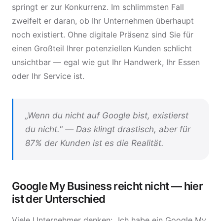
springt er zur Konkurrenz. Im schlimmsten Fall
zweifelt er daran, ob Ihr Unternehmen überhaupt
noch existiert. Ohne digitale Präsenz sind Sie für
einen Großteil Ihrer potenziellen Kunden schlicht
unsichtbar — egal wie gut Ihr Handwerk, Ihr Essen
oder Ihr Service ist.
„Wenn du nicht auf Google bist, existierst
du nicht." — Das klingt drastisch, aber für
87% der Kunden ist es die Realität.
Google My Business reicht nicht — hier
ist der Unterschied
Viele Unternehmer denken: „Ich habe ein Google My