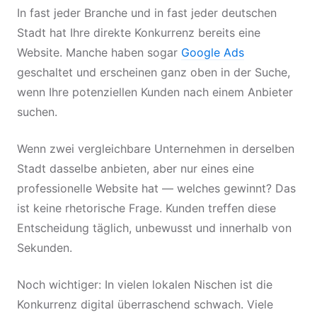
In fast jeder Branche und in fast jeder deutschen
Stadt hat Ihre direkte Konkurrenz bereits eine
Website. Manche haben sogar
Google Ads
geschaltet und erscheinen ganz oben in der Suche,
wenn Ihre potenziellen Kunden nach einem Anbieter
suchen.
Wenn zwei vergleichbare Unternehmen in derselben
Stadt dasselbe anbieten, aber nur eines eine
professionelle Website hat — welches gewinnt? Das
ist keine rhetorische Frage. Kunden treffen diese
Entscheidung täglich, unbewusst und innerhalb von
Sekunden.
Noch wichtiger: In vielen lokalen Nischen ist die
Konkurrenz digital überraschend schwach. Viele