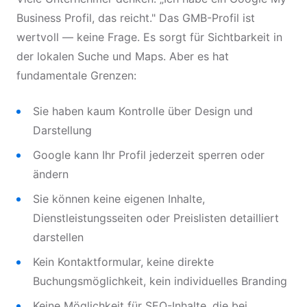
Business Profil, das reicht." Das GMB-Profil ist
wertvoll — keine Frage. Es sorgt für Sichtbarkeit in
der lokalen Suche und Maps. Aber es hat
fundamentale Grenzen:
Sie haben kaum Kontrolle über Design und
Darstellung
Google kann Ihr Profil jederzeit sperren oder
ändern
Sie können keine eigenen Inhalte,
Dienstleistungsseiten oder Preislisten detailliert
darstellen
Kein Kontaktformular, keine direkte
Buchungsmöglichkeit, kein individuelles Branding
Keine Möglichkeit für SEO-Inhalte, die bei