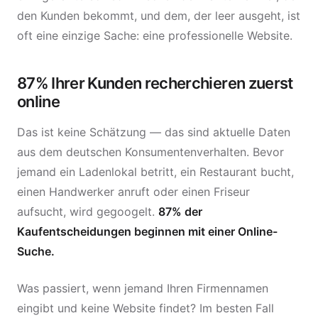
den Kunden bekommt, und dem, der leer ausgeht, ist
oft eine einzige Sache: eine professionelle Website.
87% Ihrer Kunden recherchieren zuerst
online
Das ist keine Schätzung — das sind aktuelle Daten
aus dem deutschen Konsumentenverhalten. Bevor
jemand ein Ladenlokal betritt, ein Restaurant bucht,
einen Handwerker anruft oder einen Friseur
aufsucht, wird gegoogelt.
87% der
Kaufentscheidungen beginnen mit einer Online-
Suche.
Was passiert, wenn jemand Ihren Firmennamen
eingibt und keine Website findet? Im besten Fall