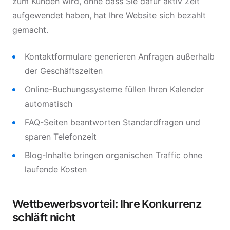
zum Kunden wird, ohne dass Sie dafür aktiv Zeit
aufgewendet haben, hat Ihre Website sich bezahlt
gemacht.
Kontaktformulare generieren Anfragen außerhalb
der Geschäftszeiten
Online-Buchungssysteme füllen Ihren Kalender
automatisch
FAQ-Seiten beantworten Standardfragen und
sparen Telefonzeit
Blog-Inhalte bringen organischen Traffic ohne
laufende Kosten
Wettbewerbsvorteil: Ihre Konkurrenz
schläft nicht