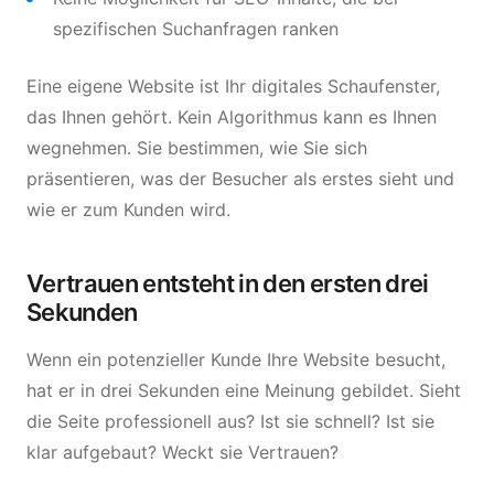
spezifischen Suchanfragen ranken
Eine eigene Website ist Ihr digitales Schaufenster,
das Ihnen gehört. Kein Algorithmus kann es Ihnen
wegnehmen. Sie bestimmen, wie Sie sich
präsentieren, was der Besucher als erstes sieht und
wie er zum Kunden wird.
Vertrauen entsteht in den ersten drei
Sekunden
Wenn ein potenzieller Kunde Ihre Website besucht,
hat er in drei Sekunden eine Meinung gebildet. Sieht
die Seite professionell aus? Ist sie schnell? Ist sie
klar aufgebaut? Weckt sie Vertrauen?