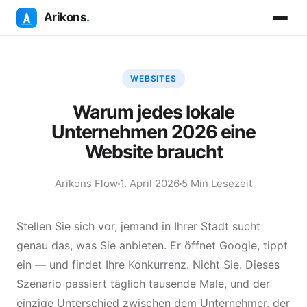
Arikons
.
WEBSITES
Warum jedes lokale
Unternehmen 2026 eine
Website braucht
Arikons Flow
1. April 2026
5 Min Lesezeit
Stellen Sie sich vor, jemand in Ihrer Stadt sucht
genau das, was Sie anbieten. Er öffnet Google, tippt
ein — und findet Ihre Konkurrenz. Nicht Sie. Dieses
Szenario passiert täglich tausende Male, und der
einzige Unterschied zwischen dem Unternehmer, der