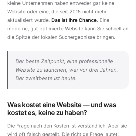
kleine Unternehmen haben entweder gar keine
Website oder eine, die seit 2015 nicht mehr
aktualisiert wurde.
Das ist Ihre Chance.
Eine
moderne, gut optimierte Website kann Sie schnell an
die Spitze der lokalen Suchergebnisse bringen.
Der beste Zeitpunkt, eine professionelle
Website zu launchen, war vor drei Jahren.
Der zweitbeste ist heute.
Was kostet eine Website — und was
kostet es, keine zu haben?
Die Frage nach den Kosten ist verständlich. Aber sie
wird oft falsch gestellt. Die richtige Frage lautet: