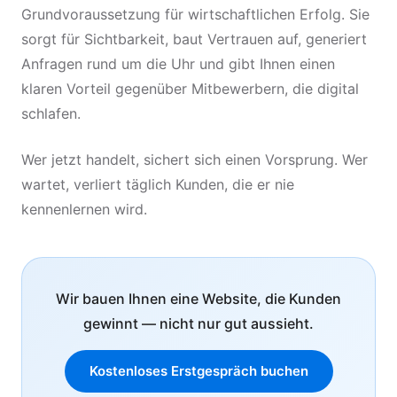
Grundvoraussetzung für wirtschaftlichen Erfolg. Sie
sorgt für Sichtbarkeit, baut Vertrauen auf, generiert
Anfragen rund um die Uhr und gibt Ihnen einen
klaren Vorteil gegenüber Mitbewerbern, die digital
schlafen.
Wer jetzt handelt, sichert sich einen Vorsprung. Wer
wartet, verliert täglich Kunden, die er nie
kennenlernen wird.
Wir bauen Ihnen eine Website, die Kunden
gewinnt — nicht nur gut aussieht.
Kostenloses Erstgespräch buchen