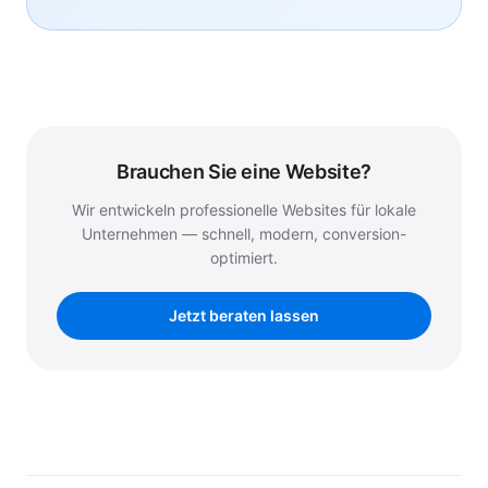
Brauchen Sie eine Website?
Wir entwickeln professionelle Websites für lokale
Unternehmen — schnell, modern, conversion-
optimiert.
Jetzt beraten lassen