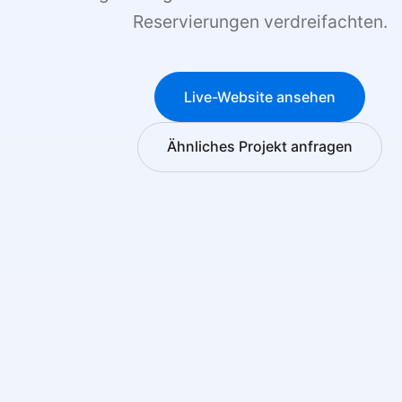
Reservierungen verdreifachten.
Live-Website ansehen
Ähnliches Projekt anfragen