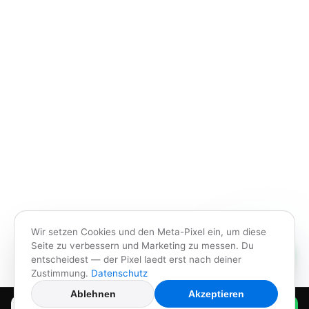
Wir setzen Cookies und den Meta-Pixel ein, um diese
Seite zu verbessern und Marketing zu messen. Du
Schreib uns auf WhatsApp!
entscheidest — der Pixel laedt erst nach deiner
Zustimmung.
Datenschutz
Ablehnen
Akzeptieren