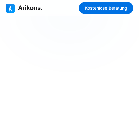
Arikons.
Kostenlose Beratung