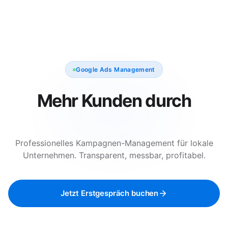
Google Ads Management
Mehr
Kunden
durch
gezielte
Google Ads.
Professionelles Kampagnen-Management für lokale
Unternehmen. Transparent, messbar, profitabel.
Jetzt Erstgespräch buchen