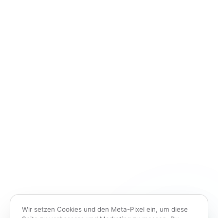
Wir setzen Cookies und den Meta-Pixel ein, um diese