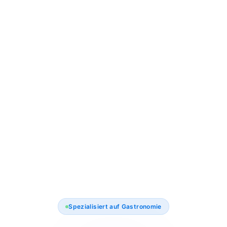
Spezialisiert auf Gastronomie