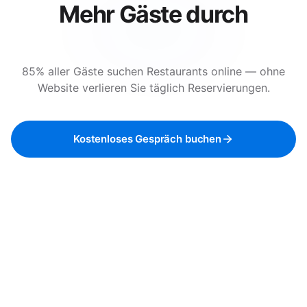
Mehr
Gäste
durch
digitale
Präsenz.
85% aller Gäste suchen Restaurants online — ohne
Website verlieren Sie täglich Reservierungen.
Kostenloses Gespräch buchen